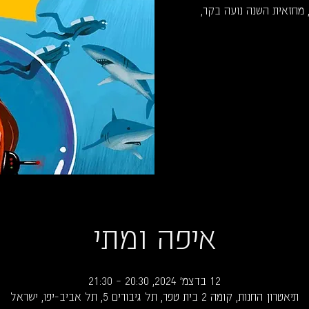
הזהב 2018: הצגת השנה, מחזאית השנה נועה בקר,
איפה ומתי
12 בדצמ׳ 2024, 20:30 – 21:30
תיאטרון החנות, קומה 2 בית טפר, תל גיבורים 5, תל אביב-יפו, ישראל