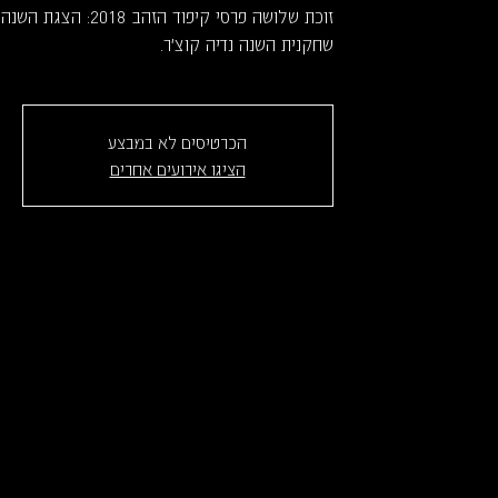
זוכת שלושה פרסי קיפוד 
שחקנית השנה נדיה קוצ'ר.
הכרטיסים לא במבצע
הציגו אירועים אחרים