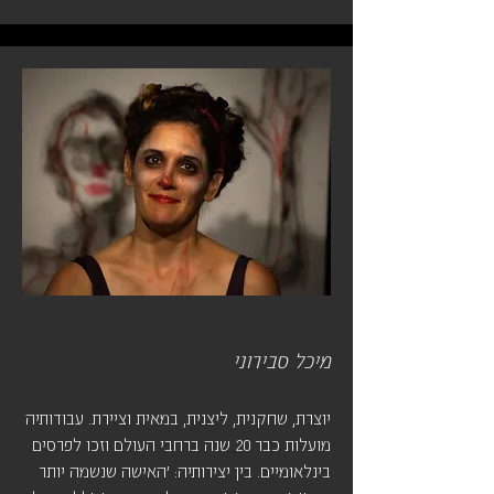
מיכל סבירוני
יוצרת, שחקנית, ליצנית, במאית וציירת. עבודותיה
מועלות כבר 20 שנה ברחבי העולם וזכו לפרסים
בינלאומיים. בין יצירותיה: 'האישה שנשמה יותר