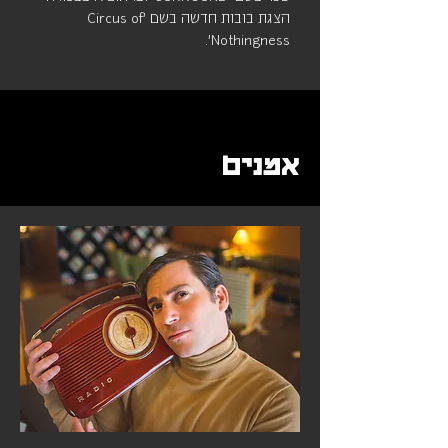
הצגת בובות חדשה בשם 'Circus of
Nothingness'.
אמנים