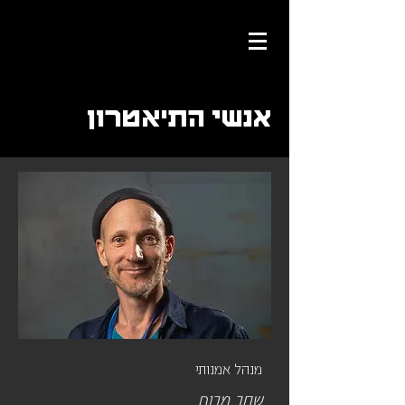
אנשי התיאטרון
מנהל אמנותי
שחר מרום