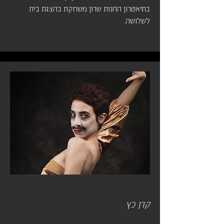
בתיאטרון החנות שרון משחקת בהצגת בית
לשלושה.
קרן כץ