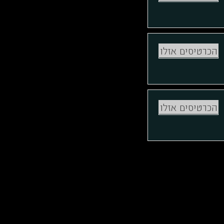
הכרטיסים אזלו
לרכישה
הכרטיסים אזלו
לרכישה