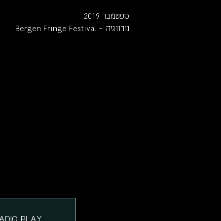
ספטמבר 2019
Bergen Fringe Festival – נורווגיה
ADIO PLAY