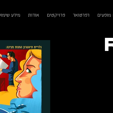
 מופעים
רפרטואר
פרויקטים
אודות
מידע שימוש