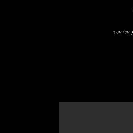
, אלי אשד