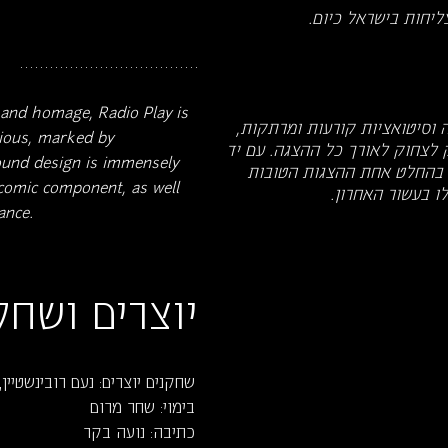
ליחות בישראל כיום.
....................................
y and homage, Radio Play is
וסיטואציות קורעות ומרתקות,
arious, marked by
 לצחוק לאורך כל ההצגה. עם יד
und design is immensely
ו בהחלט אחת ההצגות הטובות
 comic component, as well
ו בעשור האחרון.
ance.
יוצרים ושחק
שחקנים יוצרים: נעם רובינשטיין,
בימוי: שחר מרום
כתיבה: נועה בקר