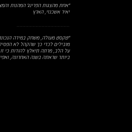
"אחת מהצגות הפרינג' המהנות והמצ
יאיר אשכנזי, הארץ
....................................
"טקסט מעולה, משחק במידה הנכונה 
מובילים לכדי כך שהקהל לא הפסיק
על הלב, מרתה תיאלץ להודות כי ז
ביותר שראתה בשנה האחרונה, ואפיל