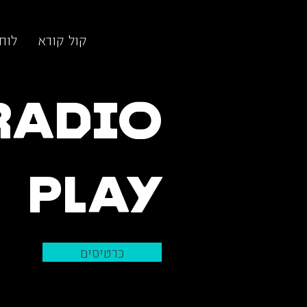
קול קורא
לוח
Radio
Play
כרטיסים