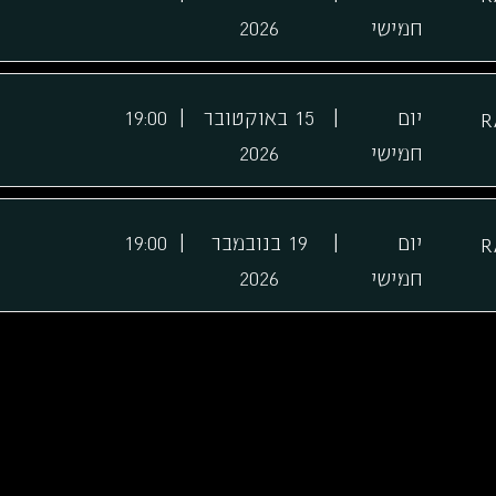
חמישי
2026
|
|
יום
15 באוקטובר
19:00
R
חמישי
2026
|
|
יום
19 בנובמבר
19:00
R
חמישי
2026