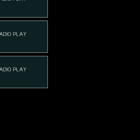
ADIO PLAY
ADIO PLAY