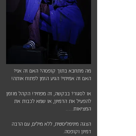
מה מתחבא בתוך קופסה? האם זה אני?
האם זה אמיתי? הגיע הזמן לפתוח אותה!
או לסגור? בבקשה, זה מפחיד! הקהל מוזמן
להפעיל את הדמיון, או שמא לכבות את
המציאות.....
הצגה מינימליסטית, ללא מילים, עם הרבה
דמיון וקופסה.