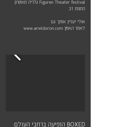
Figuren Theater festival גלריה תאטרון
החנות 31.
אולי יעניין אותך גם
לאתר האמן
www.arieldoron.com
BOXED הופיעה ברחבי העולם: