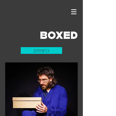
Boxed
כרטיסים