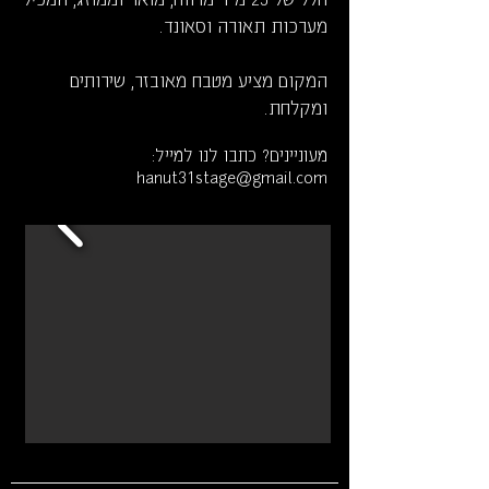
מערכות תאורה וסאונד.
המקום מציע מטבח מאובזר, שירותים
ומקלחת.
מעוניינים? כתבו לנו למייל:
hanut31stage@gmail.com