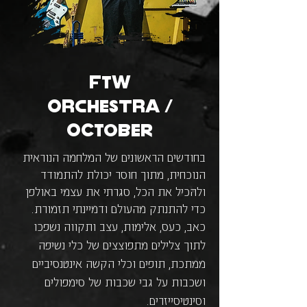
FTW
Orchestra /
OCTOBER
בחודשים הראשונים של המלחמה הנוראית
הנוכחית, מתוך חוסר יכולת להתמודד
ולהכיל את הכל, סגרתי את עצמי באולפן
כדי להתנתק מהעולם ודמיינתי תזמורת.
כאב, כעס, אלימות, עצב ותקווה נשפכו
לתוך צלילים מתפוצצים של כלי נשיפה
ממתכת, תופים וכלי הקשה אינטנסיביים
ושכבות על גבי שכבות של סימפולים
וסינטיסייזרים.