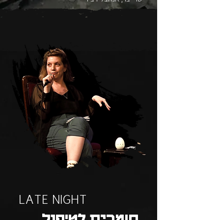
LATE NIGHT
חומרים לטיפול