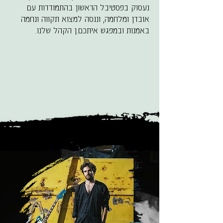
נעסוק בפסטיבל הראשון בהתמודדות עם
אובדן ומלחמה, וננסה למצוא תקווה ונחמה
באמנות ובמפגש איתכם.ן הקהל שלנו.