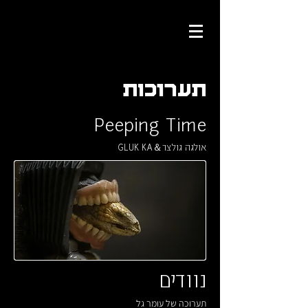
תערוכות
Peeping Time
אולגה גולצר＆GLUK KA
נוודים
תערוכה של עומר גל