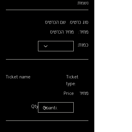
נשמות
סוג כרטיס:
שם הכרטיס
מחיר:
מחיר הכרטיס
כמות:
Ticket name
Ticket
type:
מחיר
Price
Qty.