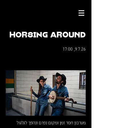
Horsing Around
9.7.26, 17:00
מערבון חסר זמן ומקום נפרם ונהפך לגלגול