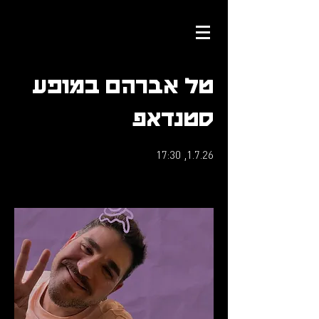
טל אברהם במופע
סטנדאפ
1.7.26, 17:30