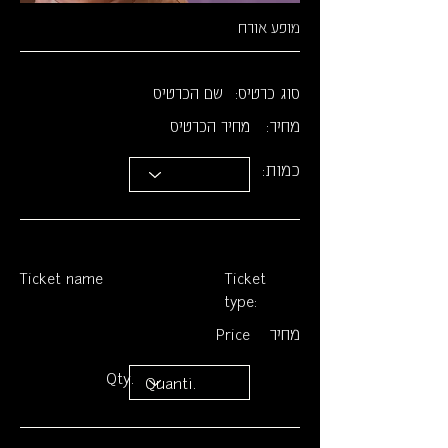
מופע אורח
סוג כרטיס:
שם הכרטיס
מחיר:
מחיר הכרטיס
כמות:
Ticket name
Ticket
type:
מחיר
Price
Qty.