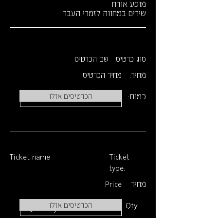
מופע אורח
שירים במחווה לזמרי העבר
סוג כרטיס:
שם הכרטיס
מחיר:
מחיר הכרטיס
כמות:
הכרטיסים אזלו
Ticket name
Ticket
type:
מחיר
Price
Qty.
הכרטיסים אזלו