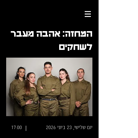
המחזה: אהבה מעבר
לשחקים
|
יום שלישי, 23 ביוני 2026
17:00