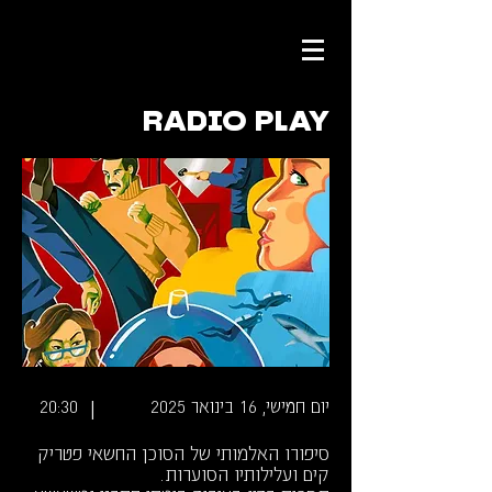
RADIO PLAY
|
יום חמישי, 16 בינואר 2025
20:30
סיפורו האלמותי של הסוכן החשאי פטריק
קים ועלילותיו הסוערות.