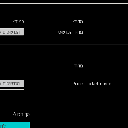
מחיר:
כמות:
מחיר הכרטיס
הכרטיסים א
מחיר
Price
Ticket name
הכרטיסים א
סך הכול:
לתש