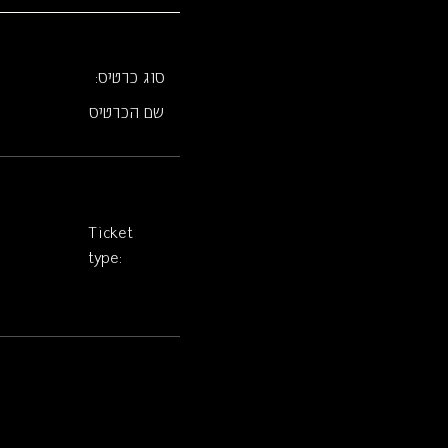
סוג כרטיס:
שם הכרטיס
Ticket
type: