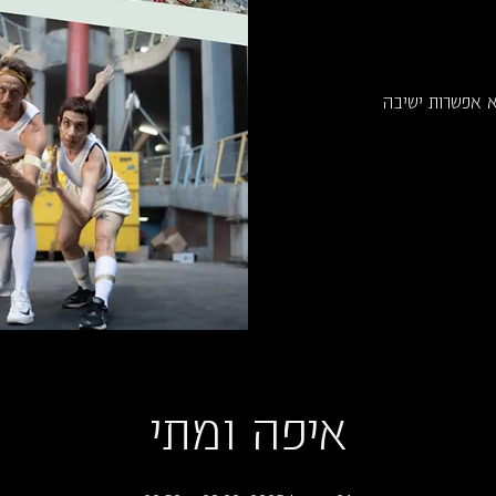
א אפשרות ישיבה
איפה ומתי