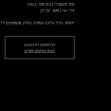
*הסיור כולל הליכה ועמידה בחלק מהמופעים לל
הכרטיסים לא במבצע
הציגו אירועים אחרים