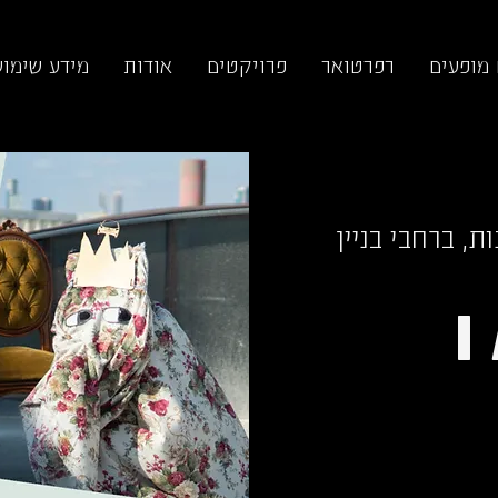
 מופעים
רפרטואר
פרויקטים
אודות
מידע שימוש
ת, ברחבי בניין
I