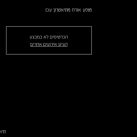
מופע אורח מתיאטרון עכו
הכרטיסים לא במבצע
הציגו אירועים אחרים
תיאטרון 