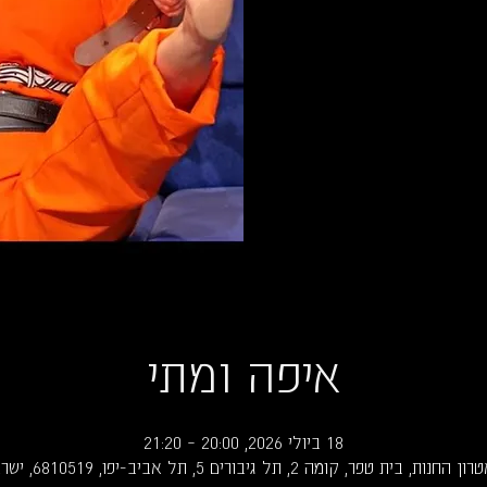
איפה ומתי
18 ביולי 2026, 20:00 – 21:20
החנות, בית טפר, קומה 2, תל גיבורים 5, תל אביב-יפו, 6810519, ישראל