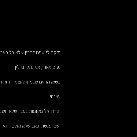
"לקח לי שנים להבין שלא כל כאב 
נעים מאוד, אני נתלי ברלין.
בשיא החיים שבניתי לעצמי : זוגיות
עצרתי.
חזרתי אל מקומות בעבר שלא חשבת
ושם, פגשתי כאב שלא נעלם, הוא ר