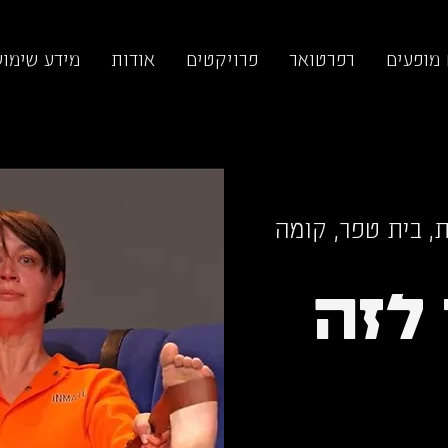
 מופעים
רפרטואר
פרויקטים
אודות
מידע שימוש
, בית טפר, קומה
לזה