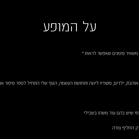
על המופע
משאיר סימנים שאפשר לראות."
 אוהבת, ילדים, סטודיו ליוגה ותחושת הגשמה, הגוף שלי התחיל לספר סיפור אח
י שיש בהם עוד משהו בשבילי.
ק החליף צורה.