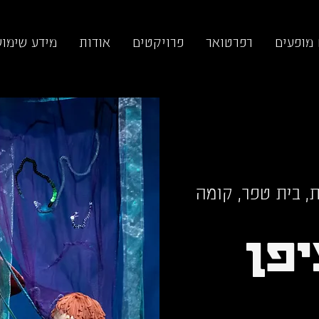
 מופעים
רפרטואר
פרויקטים
אודות
מידע שימוש
, בית טפר, קומה
יפן