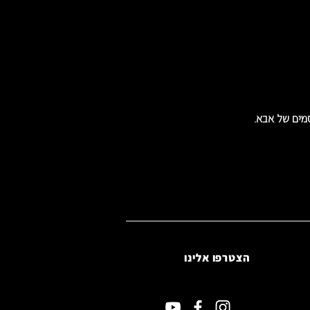
מים של אבא.
הצטרפו אלינו