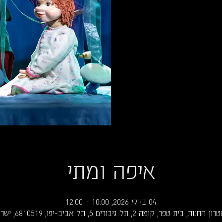
איפה ומתי
04 ביולי 2026, 10:00 – 12:00
החנות, בית טפר, קומה 2, תל גיבורים 5, תל אביב-יפו, 6810519, ישראל