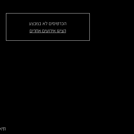
הכרטיסים לא במבצע
הציגו אירועים אחרים
תיאטרון 