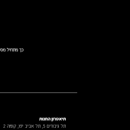
כך מתחיל מסע
תיאטרון החנות
תל גיבורים 5, תל אביב יפו, קומה 2