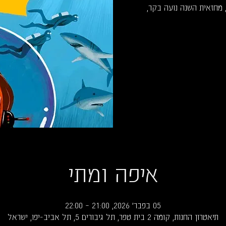
הזהב 2018: הצגת השנה, מחזאית השנה נועה בקר,
איפה ומתי
05 בפבר׳ 2026, 21:00 – 22:00
תיאטרון החנות, קומה 2 בית טפר, תל גיבורים 5, תל אביב-יפו, ישראל