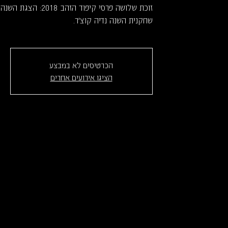
זוכת שלושה פרסי קיפוד 
שחקנית השנה נדיה קוצ'ר.
הכרטיסים לא במבצע
הציגו אירועים אחרים