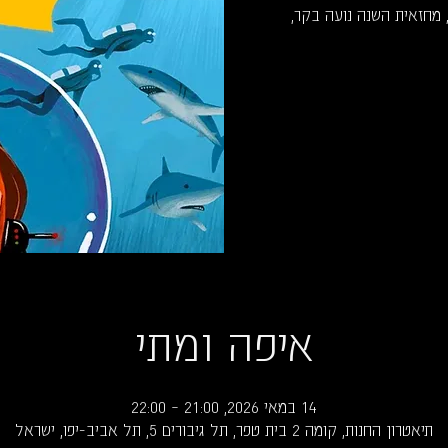
הזהב 2018: הצגת השנה, מחזאית השנה נועה בקר,
איפה ומתי
14 במאי 2026, 21:00 – 22:00
תיאטרון החנות, קומה 2 בית טפר, תל גיבורים 5, תל אביב-יפו, ישראל