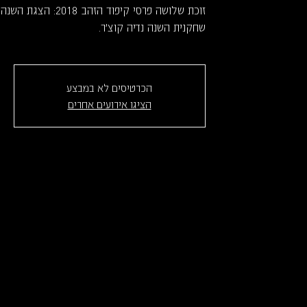
זוכת שלושה פרסי קיפוד 
שחקנית השנה נדיה קוצ'ר.
הכרטיסים לא במבצע
הציגו אירועים אחרים