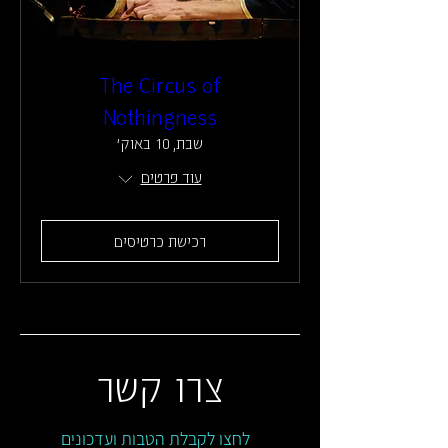
The Circus of
Nothingness
שבת, 10 באוק׳
עוד פרטים
רכישת כרטיסים
צרו קשר
לחצו לקבלת הטבות ועדכונים