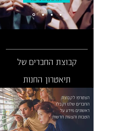
קבוצת החברים של
תיאטרון החנות
הצטרפו לקבוצת
החברים שלנו וקבלו
ראשונים מידע על
הטבות והצגות חדשות.