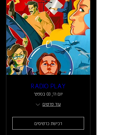
RADIO PLAY
יום ה׳, 03 בספט׳
עוד פרטים
רכישת כרטיסים