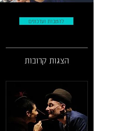
להטבות ועדכונים
הצגות קרובות