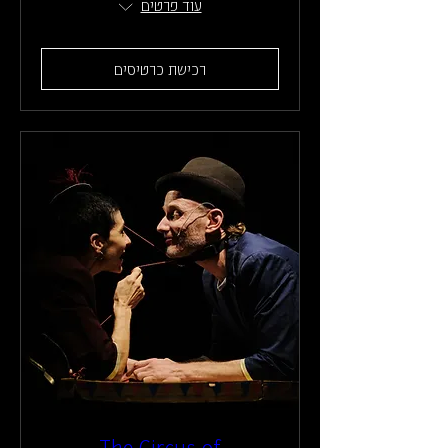
עוד פרטים
רכישת כרטיסים
The Circus of