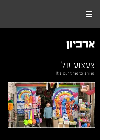
ארכיון
צעצוע זול
It's our time to shine!