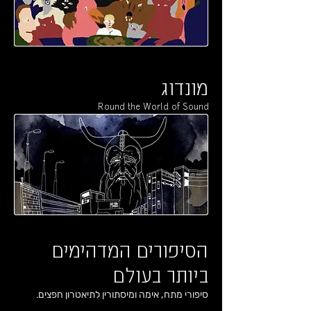
מונדוג
Round the World of Sound
הסיפורים המדהימים
ביותר בעולם
סיפורי מתח, אימה ומיסתורין לתיאטרון חפצים.