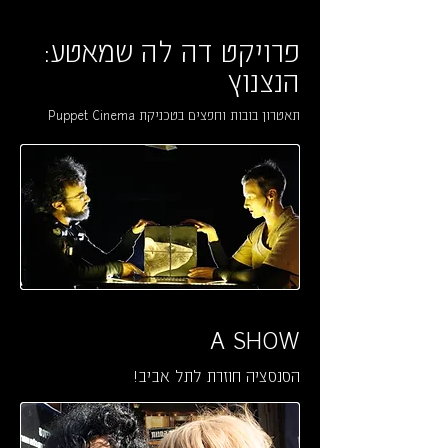
פרויקט דה לה שמאטע:
הנצנוץ
תאטרון בובות וחפצים בטכניקת Puppet Cinema
A SHOW
הסנסציה חוזרת לתל אביב!